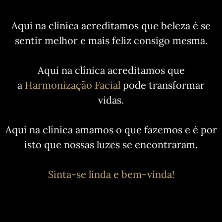
Aqui na clínica acreditamos que beleza é se
sentir melhor e mais feliz consigo mesma.
Aqui na clínica acreditamos que
a
Harmonização Facial
pode transformar
vidas.
Aqui na clínica amamos o que fazemos e é por
isto que nossas luzes se encontraram.
Sinta-se linda e bem-vinda!