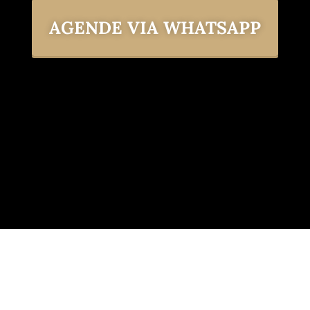
AGENDE VIA WHATSAPP