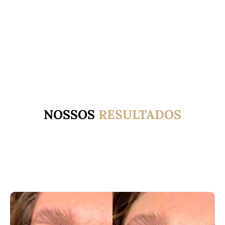
NOSSOS
RESULTADOS