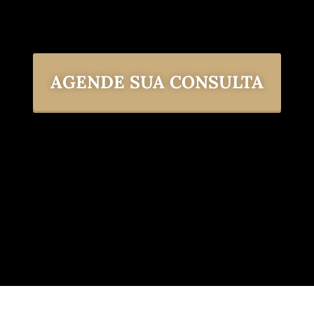
AGENDE SUA CONSULTA