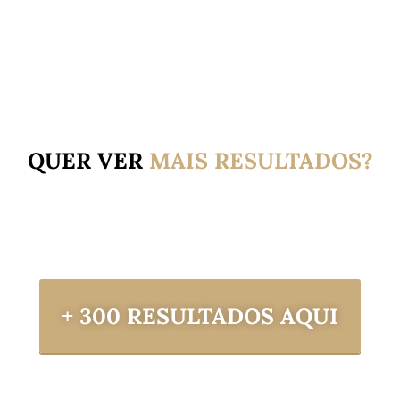
QUER VER
MAIS
RESULTADOS?
+ 300 RESULTADOS AQUI