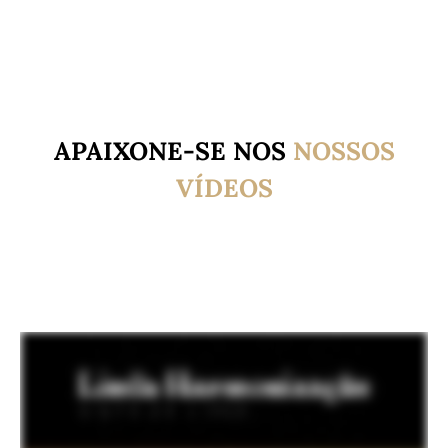
APAIXONE-SE NOS
NOSSOS
VÍDEOS