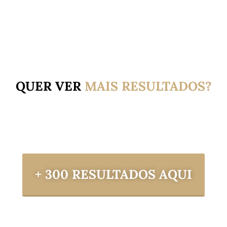
QUER VER
MAIS
RESULTADOS?
+ 300 RESULTADOS AQUI