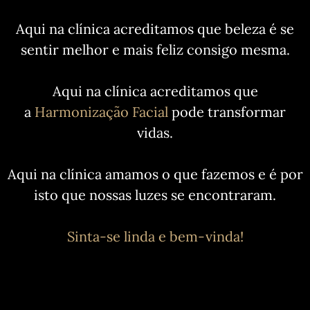
Aqui na clínica acreditamos que beleza é se
sentir melhor e mais feliz consigo mesma.
Aqui na clínica acreditamos que
a
Harmonização Facial
pode transformar
vidas.
Aqui na clínica amamos o que fazemos e é por
isto que nossas luzes se encontraram.
Sinta-se linda e bem-vinda!