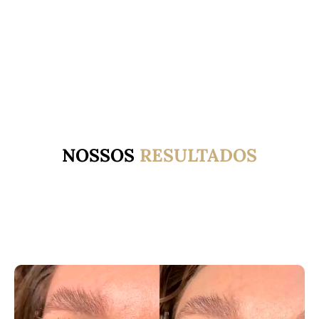
NOSSOS
RESULTADOS