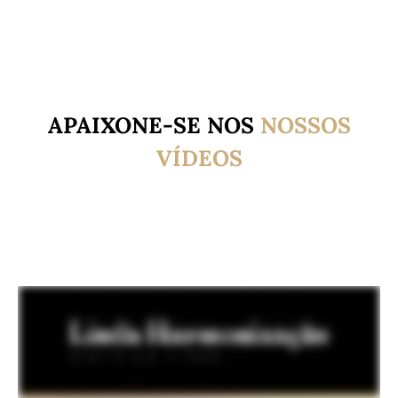
APAIXONE-SE NOS
NOSSOS
VÍDEOS