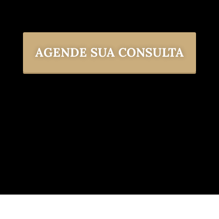
AGENDE SUA CONSULTA