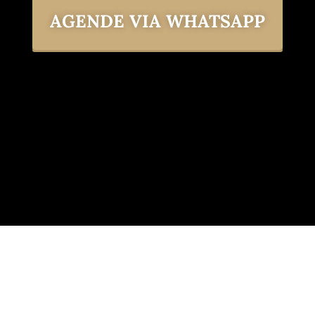
AGENDE VIA WHATSAPP