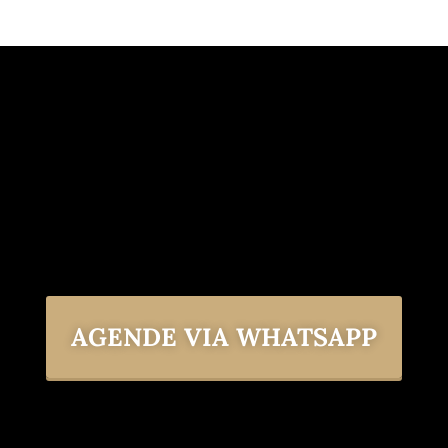
AGENDE VIA WHATSAPP