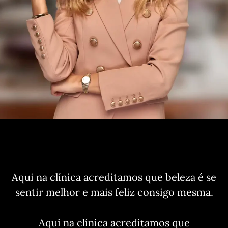
Aqui na clínica acreditamos que beleza é se
sentir melhor e mais feliz consigo mesma.
Aqui na clínica acreditamos que