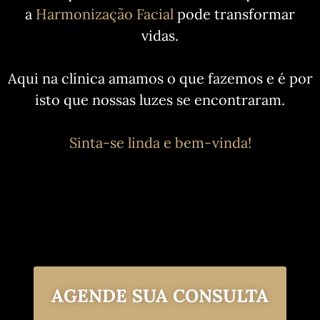
a
Harmonização Facial
pode transformar
vidas.
Aqui na clínica amamos o que fazemos e é por
isto que nossas luzes se encontraram.
Sinta-se linda e bem-vinda!
AGENDE SUA CONSULTA