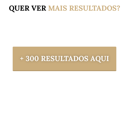
QUER VER
MAIS
RESULTADOS?
+ 300 RESULTADOS AQUI