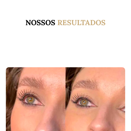
NOSSOS
RESULTADOS