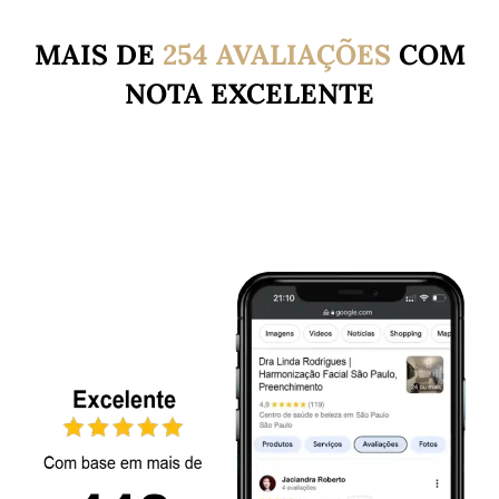
MAIS DE
254 AVALIAÇÕES
COM
NOTA EXCELENTE