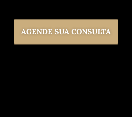
AGENDE SUA CONSULTA