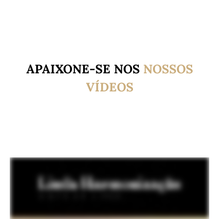
APAIXONE-SE NOS
NOSSOS
VÍDEOS