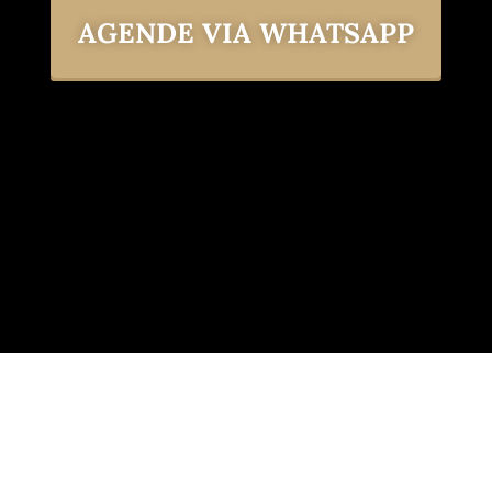
AGENDE VIA WHATSAPP