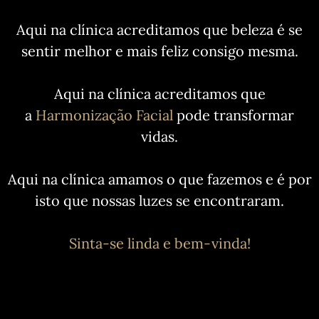
Aqui na clínica acreditamos que beleza é se
sentir melhor e mais feliz consigo mesma.
Aqui na clínica acreditamos que
a
Harmonização Facial
pode transformar
vidas.
Aqui na clínica amamos o que fazemos e é por
isto que nossas luzes se encontraram.
Sinta-se linda e bem-vinda!