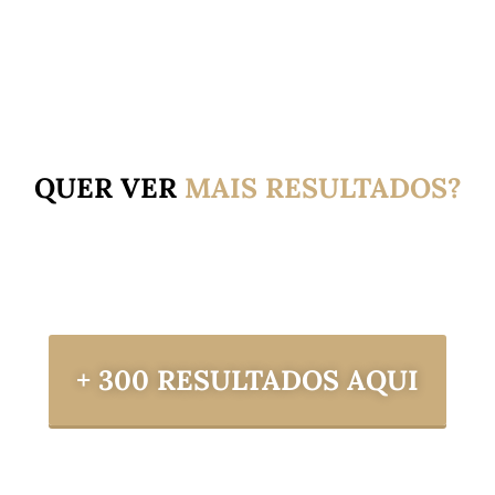
QUER VER
MAIS
RESULTADOS?
+ 300 RESULTADOS AQUI