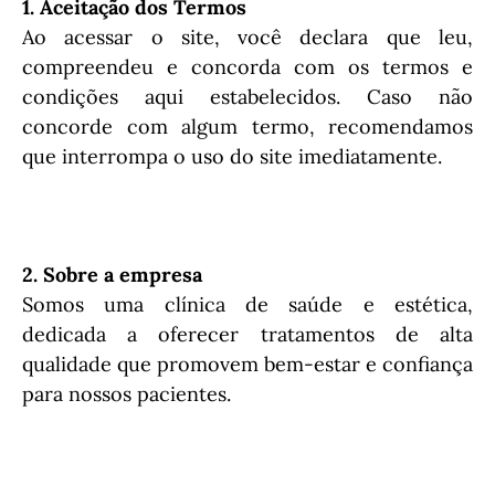
1. Aceitação dos Termos
Ao acessar o site, você declara que leu,
compreendeu e concorda com os termos e
condições aqui estabelecidos. Caso não
concorde com algum termo, recomendamos
que interrompa o uso do site imediatamente.
2. Sobre a empresa
Somos uma clínica de saúde e estética,
dedicada a oferecer tratamentos de alta
qualidade que promovem bem-estar e confiança
para nossos pacientes.