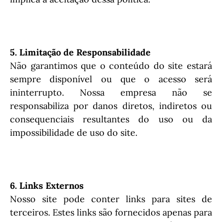
5. Limitação de Responsabilidade
Não garantimos que o conteúdo do site estará
sempre disponível ou que o acesso será
ininterrupto. Nossa empresa não se
responsabiliza por danos diretos, indiretos ou
consequenciais resultantes do uso ou da
impossibilidade de uso do site.
6. Links Externos
Nosso site pode conter links para sites de
terceiros. Estes links são fornecidos apenas para