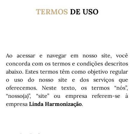
TERMOS
DE
USO
Ao acessar e navegar em nosso site, você
concorda com os termos e condições descritos
abaixo. Estes termos têm como objetivo regular
o uso do nosso site e dos serviços que
oferecemos. Neste texto, os termos “nós”,
“nosso(a)”, “site” ou empresa referem-se à
empresa
Linda Harmonização
.