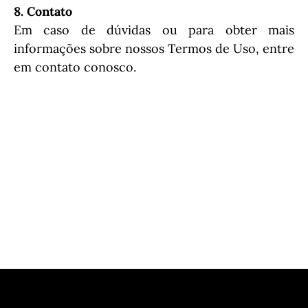
8. Contato
Em caso de dúvidas ou para obter mais
informações sobre nossos Termos de Uso, entre
em contato conosco.