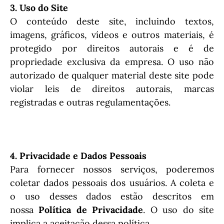
3. Uso do Site
O conteúdo deste site, incluindo textos,
imagens, gráficos, vídeos e outros materiais, é
protegido por direitos autorais e é de
propriedade exclusiva da empresa. O uso não
autorizado de qualquer material deste site pode
violar leis de direitos autorais, marcas
registradas e outras regulamentações.
4. Privacidade e Dados Pessoais
Para fornecer nossos serviços, poderemos
coletar dados pessoais dos usuários. A coleta e
o uso desses dados estão descritos em
nossa
Política de Privacidade
. O uso do site
implica a aceitação dessa política.