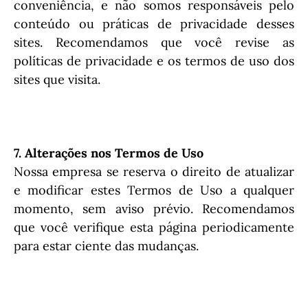
conveniência, e não somos responsáveis pelo
conteúdo ou práticas de privacidade desses
sites. Recomendamos que você revise as
políticas de privacidade e os termos de uso dos
sites que visita.
7. Alterações nos Termos de Uso
Nossa empresa se reserva o direito de atualizar
e modificar estes Termos de Uso a qualquer
momento, sem aviso prévio. Recomendamos
que você verifique esta página periodicamente
para estar ciente das mudanças.